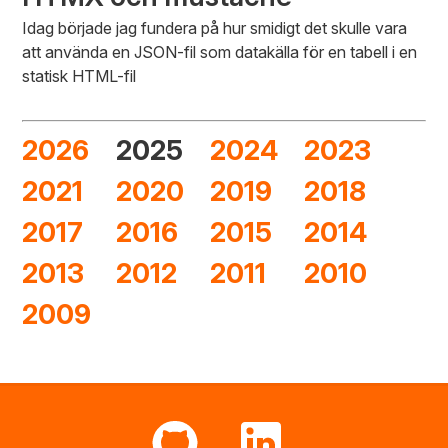
Idag började jag fundera på hur smidigt det skulle vara
att använda en JSON-fil som datakälla för en tabell i en
statisk HTML-fil
2026
2025
2024
2023
2021
2020
2019
2018
2017
2016
2015
2014
2013
2012
2011
2010
2009