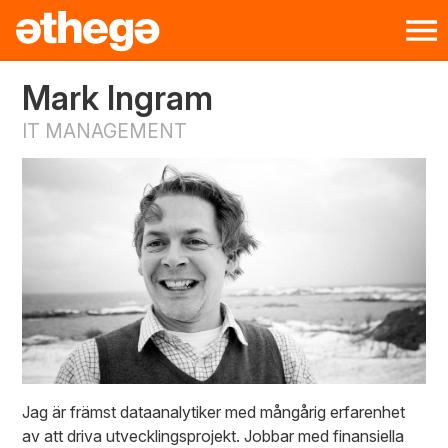
Mark Ingram
IT MANAGEMENT
Jag är främst dataanalytiker med mångårig erfarenhet
av att driva utvecklingsprojekt. Jobbar med finansiella