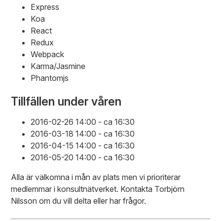
Express
Koa
React
Redux
Webpack
Karma/Jasmine
Phantomjs
Tillfällen under våren
2016-02-26 14:00 - ca 16:30
2016-03-18 14:00 - ca 16:30
2016-04-15 14:00 - ca 16:30
2016-05-20 14:00 - ca 16:30
Alla är välkomna i mån av plats men vi prioriterar
medlemmar i konsultnätverket. Kontakta Torbjörn
Nilsson om du vill delta eller har frågor.