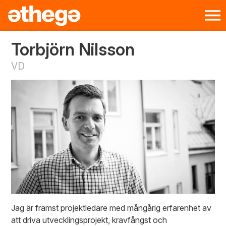
Torbjörn Nilsson
VD
Jag är främst projektledare med mångårig erfarenhet av
att driva utvecklingsprojekt, kravfångst och