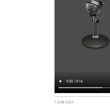
1 JUNI 2023