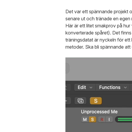
Det var ett spännande projekt o
senare ut och tränade en egen m
Här är ett litet smakprov på hur 
konverterade spåret). Det finns 
träningsdatat är nyckeln för ett
metoder. Ska bli spännande att 